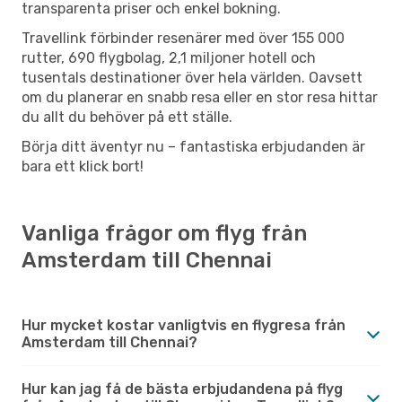
transparenta priser och enkel bokning.
Travellink förbinder resenärer med över 155 000
rutter, 690 flygbolag, 2,1 miljoner hotell och
tusentals destinationer över hela världen. Oavsett
om du planerar en snabb resa eller en stor resa hittar
du allt du behöver på ett ställe.
Börja ditt äventyr nu – fantastiska erbjudanden är
bara ett klick bort!
Vanliga frågor om flyg från
Amsterdam till Chennai
Hur mycket kostar vanligtvis en flygresa från
Amsterdam till Chennai?
Hur kan jag få de bästa erbjudandena på flyg