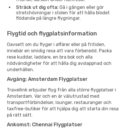
Sträck ut dig ofta:
Gå i gången eller gör
stretchövningar i stolen för att hålla blodet
flödande på längre flygningar.
Flygtid och flygplatsinformation
Oavsett om du flyger i affärer eller på fritiden,
innebär en smidig resa att vara förberedd. Packa
rese kuddar, laddare, en bra bok och alla
nödvändigheter för att hålla dig avslappnad och
underhållen.
Avgång: Amsterdam Flygplatser
Travellink erbjuder flyg från alla större flygplatser i
Amsterdam. Var och en är välutrustad med
transportförbindelser, lounger, restauranger och
taxfree-butiker för att hjälpa dig att starta din resa
på rätt sätt.
Ankomst: Chennai Flygplatser