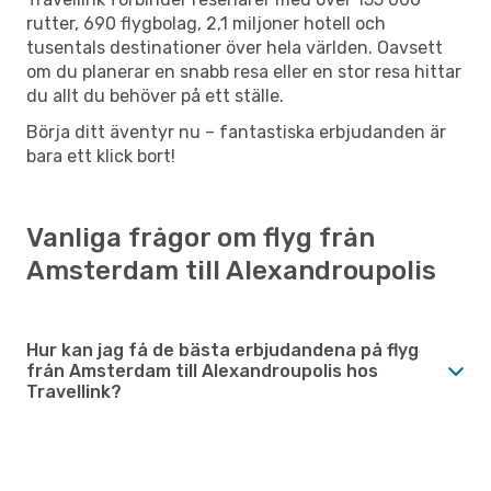
rutter, 690 flygbolag, 2,1 miljoner hotell och
tusentals destinationer över hela världen. Oavsett
om du planerar en snabb resa eller en stor resa hittar
du allt du behöver på ett ställe.
Börja ditt äventyr nu – fantastiska erbjudanden är
bara ett klick bort!
Vanliga frågor om flyg från
Amsterdam till Alexandroupolis
Hur kan jag få de bästa erbjudandena på flyg
från Amsterdam till Alexandroupolis hos
Travellink?