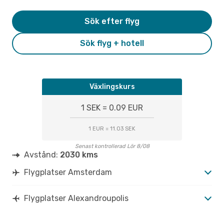
Sök efter flyg
Sök flyg + hotell
Växlingskurs
1 SEK = 0.09 EUR
1 EUR = 11.03 SEK
Senast kontrollerad Lör 8/08
Avstånd:
2030 kms
Flygplatser Amsterdam
Flygplatser Alexandroupolis