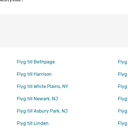
Flyg till Bethpage
Flyg 
Flyg till Harrison
Flyg 
Flyg till White Plains, NY
Flyg
Flyg till Newark, NJ
Flyg 
Flyg till Asbury Park, NJ
Flyg
Flyg till Linden
Flyg