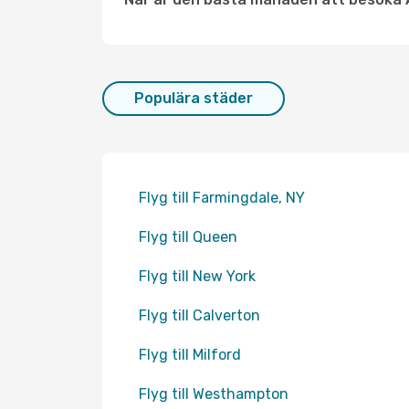
Populära städer
Flyg till Farmingdale, NY
Flyg till Queen
Flyg till New York
Flyg till Calverton
Flyg till Milford
Flyg till Westhampton