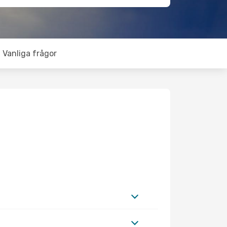
Vanliga frågor