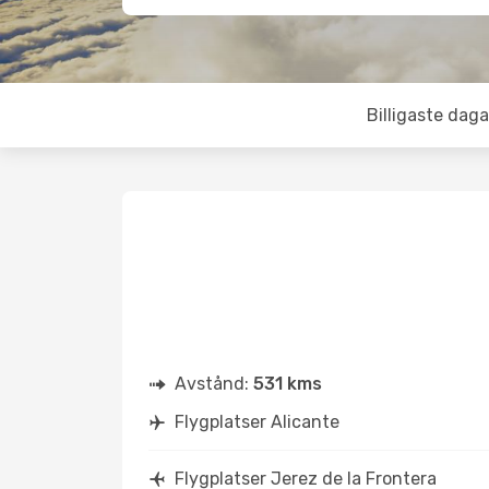
Billigaste daga
Avstånd:
531 kms
Flygplatser Alicante
Flygplatser Jerez de la Frontera