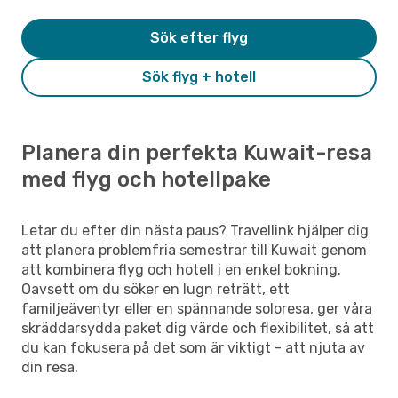
Sök efter flyg
Sök flyg + hotell
Planera din perfekta Kuwait-resa
med flyg och hotellpake
Letar du efter din nästa paus? Travellink hjälper dig
att planera problemfria semestrar till Kuwait genom
att kombinera flyg och hotell i en enkel bokning.
Oavsett om du söker en lugn reträtt, ett
familjeäventyr eller en spännande soloresa, ger våra
skräddarsydda paket dig värde och flexibilitet, så att
du kan fokusera på det som är viktigt - att njuta av
din resa.