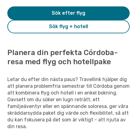
Sök efter flyg
Sök flyg + hotell
Planera din perfekta Córdoba-
resa med flyg och hotellpake
Letar du efter din nästa paus? Travellink hjälper dig
att planera problemfria semestrar till Córdoba genom
att kombinera flyg och hotell i en enkel bokning.
Oavsett om du söker en lugn reträtt, ett
familjeäventyr eller en spännande soloresa, ger våra
skräddarsydda paket dig värde och flexibilitet, så att
du kan fokusera på det som är viktigt - att njuta av
din resa.