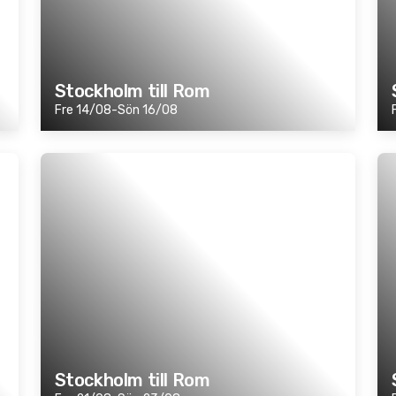
Stockholm till Rom
Fre 14/08-Sön 16/08
Stockholm till Rom