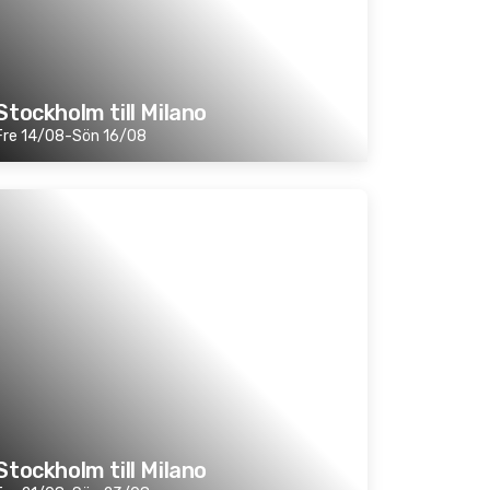
Stockholm till Milano
Fre 14/08-Sön 16/08
Stockholm till Milano