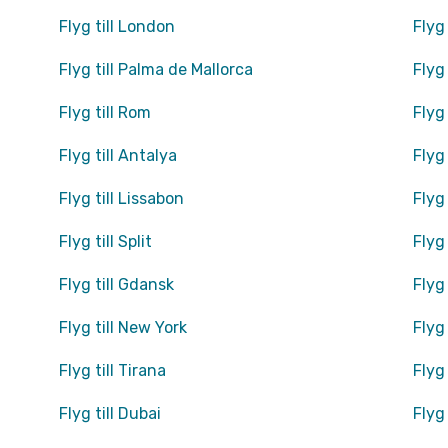
Flyg till London
Flyg
Flyg till Palma de Mallorca
Flyg 
Flyg till Rom
Flyg
Flyg till Antalya
Flyg
Flyg till Lissabon
Flyg 
Flyg till Split
Flyg 
Flyg till Gdansk
Flyg
Flyg till New York
Flyg 
Flyg till Tirana
Flyg
Flyg till Dubai
Flyg 