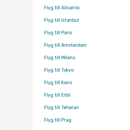
Flyg till Alicante
Flyg till Istanbul
Flyg till Paris
Flyg till Amsterdam
Flyg till Milano
Flyg till Tokyo
Flyg till Kairo
Flyg till Erbil
Flyg till Teheran
Flyg till Prag