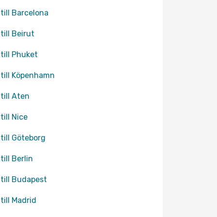
 till Barcelona
till Beirut
 till Phuket
 till Köpenhamn
till Aten
till Nice
 till Göteborg
till Berlin
 till Budapest
till Madrid