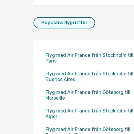
Populära flygrutter
Flyg med Air France från Stockholm till
Paris
Flyg med Air France från Stockholm till
Buenos Aires
Flyg med Air France från Göteborg till
Marseille
Flyg med Air France från Stockholm till
Alger
Flyg med Air France från Göteborg till