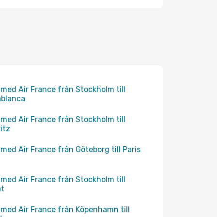
 med Air France från Stockholm till
ablanca
 med Air France från Stockholm till
ritz
 med Air France från Göteborg till Paris
 med Air France från Stockholm till
at
 med Air France från Köpenhamn till