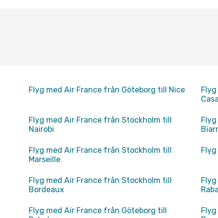
Flyg med Air France från Göteborg till Nice
Flyg
Cas
Flyg med Air France från Stockholm till
Flyg
Nairobi
Biar
Flyg med Air France från Stockholm till
Flyg
Marseille
Flyg med Air France från Stockholm till
Flyg
Bordeaux
Rab
Flyg med Air France från Göteborg till
Flyg