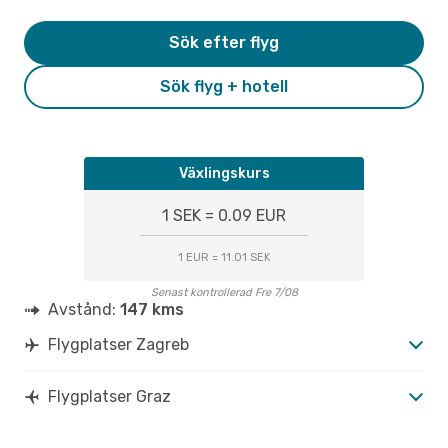
Sök efter flyg
Sök flyg + hotell
Växlingskurs
1 SEK = 0.09 EUR
1 EUR = 11.01 SEK
Senast kontrollerad Fre 7/08
Avstånd:
147 kms
Flygplatser Zagreb
Flygplatser Graz