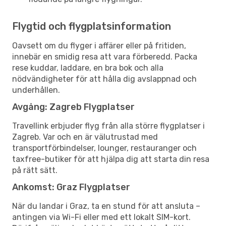
Flygtid och flygplatsinformation
Oavsett om du flyger i affärer eller på fritiden,
innebär en smidig resa att vara förberedd. Packa
rese kuddar, laddare, en bra bok och alla
nödvändigheter för att hålla dig avslappnad och
underhållen.
Avgång: Zagreb Flygplatser
Travellink erbjuder flyg från alla större flygplatser i
Zagreb. Var och en är välutrustad med
transportförbindelser, lounger, restauranger och
taxfree-butiker för att hjälpa dig att starta din resa
på rätt sätt.
Ankomst: Graz Flygplatser
När du landar i Graz, ta en stund för att ansluta –
antingen via Wi-Fi eller med ett lokalt SIM-kort.