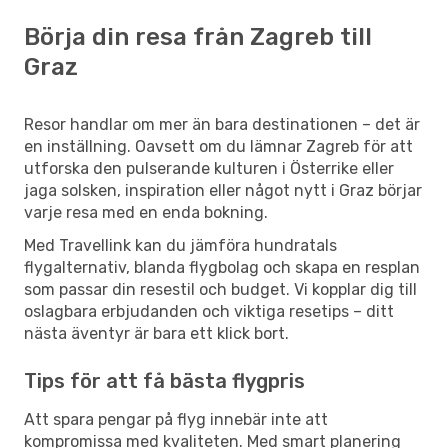
Börja din resa från Zagreb till
Graz
Resor handlar om mer än bara destinationen – det är
en inställning. Oavsett om du lämnar Zagreb för att
utforska den pulserande kulturen i Österrike eller
jaga solsken, inspiration eller något nytt i Graz börjar
varje resa med en enda bokning.
Med Travellink kan du jämföra hundratals
flygalternativ, blanda flygbolag och skapa en resplan
som passar din resestil och budget. Vi kopplar dig till
oslagbara erbjudanden och viktiga resetips – ditt
nästa äventyr är bara ett klick bort.
Tips för att få bästa flygpris
Att spara pengar på flyg innebär inte att
kompromissa med kvaliteten. Med smart planering