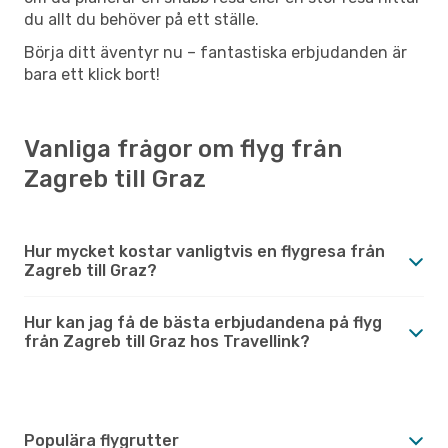
du allt du behöver på ett ställe.
Börja ditt äventyr nu – fantastiska erbjudanden är
bara ett klick bort!
Vanliga frågor om flyg från
Zagreb till Graz
Hur mycket kostar vanligtvis en flygresa från
Zagreb till Graz?
Hur kan jag få de bästa erbjudandena på flyg
från Zagreb till Graz hos Travellink?
Populära flygrutter