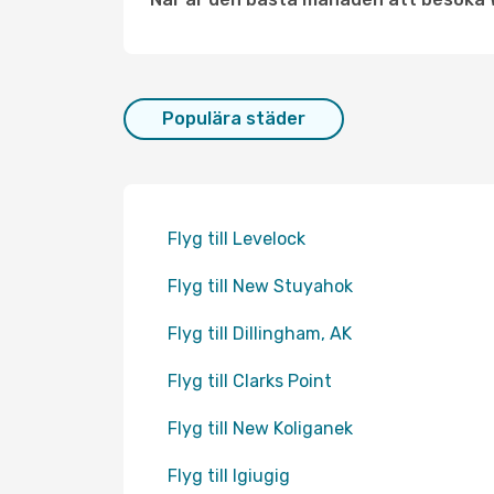
Populära städer
Flyg till Levelock
Flyg till New Stuyahok
Flyg till Dillingham, AK
Flyg till Clarks Point
Flyg till New Koliganek
Flyg till Igiugig