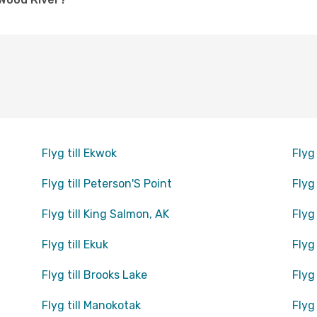
Flyg till Ekwok
Flyg
Flyg till Peterson'S Point
Flyg
Flyg till King Salmon, AK
Flyg
Flyg till Ekuk
Flyg
Flyg till Brooks Lake
Flyg 
Flyg till Manokotak
Flyg 