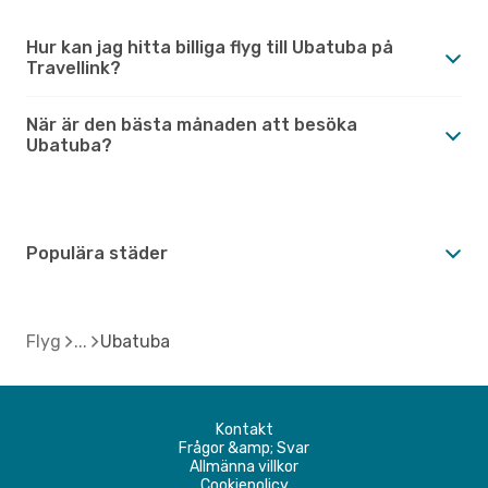
Hur kan jag hitta billiga flyg till Ubatuba på
Travellink?
När är den bästa månaden att besöka
Ubatuba?
Populära städer
Flyg
Ubatuba
Kontakt
Frågor &amp; Svar
Allmänna villkor
Cookiepolicy