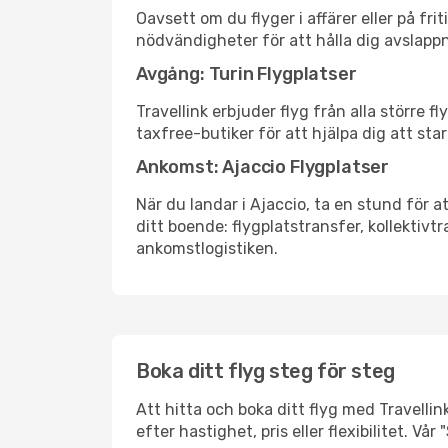
Oavsett om du flyger i affärer eller på fr
nödvändigheter för att hålla dig avslapp
Avgång: Turin Flygplatser
Travellink erbjuder flyg från alla större 
taxfree-butiker för att hjälpa dig att star
Ankomst: Ajaccio Flygplatser
När du landar i Ajaccio, ta en stund för at
ditt boende: flygplatstransfer, kollektivtr
ankomstlogistiken.
Boka ditt flyg steg för steg
Att hitta och boka ditt flyg med Travellink
efter hastighet, pris eller flexibilitet. 