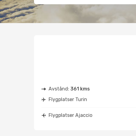
Avstånd:
361 kms
Flygplatser Turin
Flygplatser Ajaccio