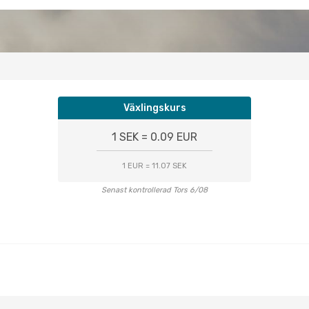
Växlingskurs
1 SEK = 0.09 EUR
1 EUR = 11.07 SEK
Senast kontrollerad Tors 6/08