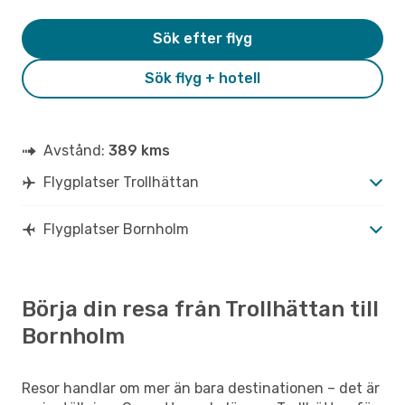
Sök efter flyg
Sök flyg + hotell
Avstånd:
389 kms
Flygplatser Trollhättan
Flygplatser Bornholm
Börja din resa från Trollhättan till
Bornholm
Resor handlar om mer än bara destinationen – det är