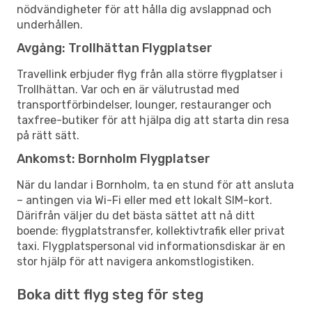
nödvändigheter för att hålla dig avslappnad och
underhållen.
Avgång: Trollhättan Flygplatser
Travellink erbjuder flyg från alla större flygplatser i
Trollhättan. Var och en är välutrustad med
transportförbindelser, lounger, restauranger och
taxfree-butiker för att hjälpa dig att starta din resa
på rätt sätt.
Ankomst: Bornholm Flygplatser
När du landar i Bornholm, ta en stund för att ansluta
– antingen via Wi-Fi eller med ett lokalt SIM-kort.
Därifrån väljer du det bästa sättet att nå ditt
boende: flygplatstransfer, kollektivtrafik eller privat
taxi. Flygplatspersonal vid informationsdiskar är en
stor hjälp för att navigera ankomstlogistiken.
Boka ditt flyg steg för steg