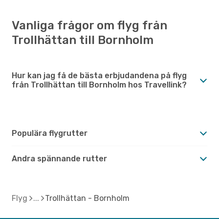
Vanliga frågor om flyg från
Trollhättan till Bornholm
Hur kan jag få de bästa erbjudandena på flyg
från Trollhättan till Bornholm hos Travellink?
Populära flygrutter
Andra spännande rutter
Flyg
Trollhättan - Bornholm