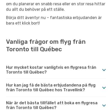
om du planerar en snabb resa eller en stor resa hittar
du allt du behöver på ett ställe.
Börja ditt äventyr nu – fantastiska erbjudanden är
bara ett klick bort!
Vanliga frågor om flyg från
Toronto till Québec
Hur mycket kostar vanligtvis en flygresa från
Toronto till Québec?
Hur kan jag få de bästa erbjudandena på flyg
från Toronto till Québec hos Travellink?
När är det bästa tillfället att boka en flygresa
från Toronto till Québec?