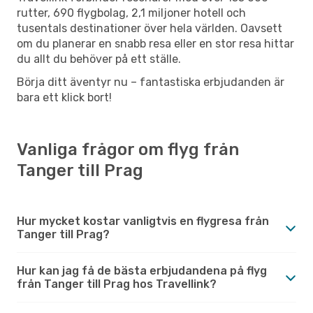
rutter, 690 flygbolag, 2,1 miljoner hotell och
tusentals destinationer över hela världen. Oavsett
om du planerar en snabb resa eller en stor resa hittar
du allt du behöver på ett ställe.
Börja ditt äventyr nu – fantastiska erbjudanden är
bara ett klick bort!
Vanliga frågor om flyg från
Tanger till Prag
Hur mycket kostar vanligtvis en flygresa från
Tanger till Prag?
Hur kan jag få de bästa erbjudandena på flyg
från Tanger till Prag hos Travellink?