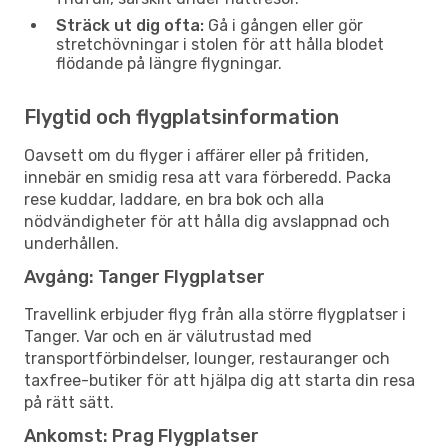
Sträck ut dig ofta:
Gå i gången eller gör
stretchövningar i stolen för att hålla blodet
flödande på längre flygningar.
Flygtid och flygplatsinformation
Oavsett om du flyger i affärer eller på fritiden,
innebär en smidig resa att vara förberedd. Packa
rese kuddar, laddare, en bra bok och alla
nödvändigheter för att hålla dig avslappnad och
underhållen.
Avgång: Tanger Flygplatser
Travellink erbjuder flyg från alla större flygplatser i
Tanger. Var och en är välutrustad med
transportförbindelser, lounger, restauranger och
taxfree-butiker för att hjälpa dig att starta din resa
på rätt sätt.
Ankomst: Prag Flygplatser