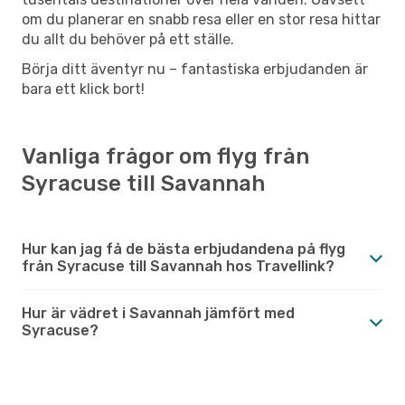
om du planerar en snabb resa eller en stor resa hittar
du allt du behöver på ett ställe.
Börja ditt äventyr nu – fantastiska erbjudanden är
bara ett klick bort!
Vanliga frågor om flyg från
Syracuse till Savannah
Hur kan jag få de bästa erbjudandena på flyg
från Syracuse till Savannah hos Travellink?
Hur är vädret i Savannah jämfört med
Syracuse?