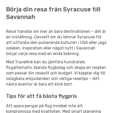
Börja din resa från Syracuse till
Savannah
Resor handlar om mer än bara destinationen – det är
en inställning. Oavsett om du lämnar Syracuse för
att utforska den pulserande kulturen i USA eller jaga
solsken, inspiration eller något nytt i Savannah
börjar varje resa med en enda bokning.
Med Travellink kan du jämföra hundratals
flygalternativ, blanda flygbolag och skapa en resplan
som passar din resestil och budget. Vi kopplar dig till
oslagbara erbjudanden och viktiga resetips – ditt
nästa äventyr är bara ett klick bort.
Tips för att få bästa flygpris
Att spara pengar på flyg innebär inte att
kompromissa med kvaliteten. Med smart planering