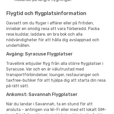
Flygtid och flygplatsinformation
Oavsett om du flyger i affärer eller på fritiden,
innebär en smidig resa att vara förberedd. Packa
rese kuddar, laddare, en bra bok och alla
nödvändigheter för att hålla dig avslappnad och
underhållen.
Avgång: Syracuse Flygplatser
Travellink erbjuder flyg från alla större flygplatser i
Syracuse. Var och en är välutrustad med
transportförbindelser, lounger, restauranger och
taxfree-butiker för att hjälpa dig att starta din resa
på rätt sätt.
Ankomst: Savannah Flygplatser
När du landar i Savannah, ta en stund för att
ansluta – antingen via Wi-Fi eller med ett lokalt SIM-