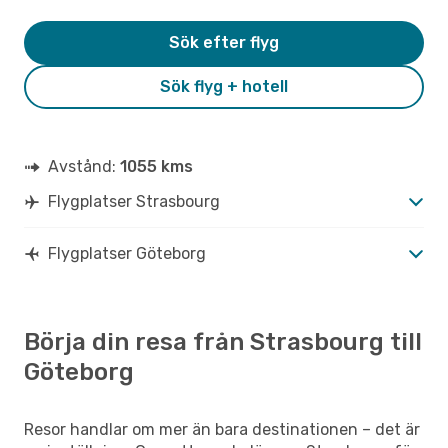
Sök efter flyg
Sök flyg + hotell
Avstånd:
1055 kms
Flygplatser Strasbourg
Flygplatser Göteborg
Börja din resa från Strasbourg till
Göteborg
Resor handlar om mer än bara destinationen – det är