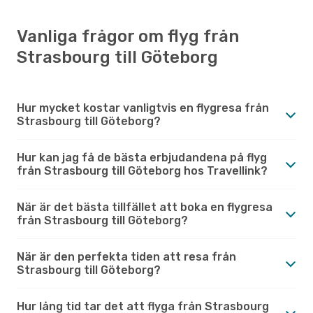
Vanliga frågor om flyg från
Strasbourg till Göteborg
Hur mycket kostar vanligtvis en flygresa från
Strasbourg till Göteborg?
Hur kan jag få de bästa erbjudandena på flyg
från Strasbourg till Göteborg hos Travellink?
När är det bästa tillfället att boka en flygresa
från Strasbourg till Göteborg?
När är den perfekta tiden att resa från
Strasbourg till Göteborg?
Hur lång tid tar det att flyga från Strasbourg