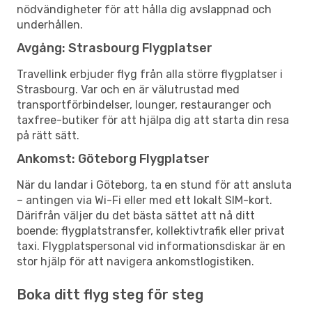
nödvändigheter för att hålla dig avslappnad och
underhållen.
Avgång: Strasbourg Flygplatser
Travellink erbjuder flyg från alla större flygplatser i
Strasbourg. Var och en är välutrustad med
transportförbindelser, lounger, restauranger och
taxfree-butiker för att hjälpa dig att starta din resa
på rätt sätt.
Ankomst: Göteborg Flygplatser
När du landar i Göteborg, ta en stund för att ansluta
– antingen via Wi-Fi eller med ett lokalt SIM-kort.
Därifrån väljer du det bästa sättet att nå ditt
boende: flygplatstransfer, kollektivtrafik eller privat
taxi. Flygplatspersonal vid informationsdiskar är en
stor hjälp för att navigera ankomstlogistiken.
Boka ditt flyg steg för steg