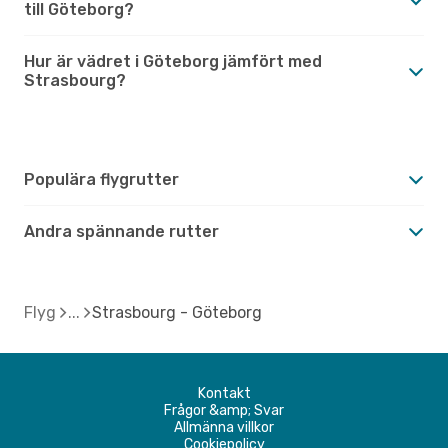
till Göteborg?
Hur är vädret i Göteborg jämfört med
Strasbourg?
Populära flygrutter
Andra spännande rutter
Flyg
Strasbourg - Göteborg
Kontakt
Frågor &amp; Svar
Allmänna villkor
Cookiepolicy