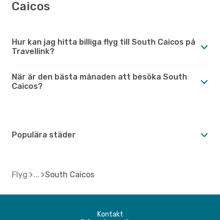
Caicos
Hur kan jag hitta billiga flyg till South Caicos på
Travellink?
När är den bästa månaden att besöka South
Caicos?
Populära städer
Flyg
South Caicos
Kontakt