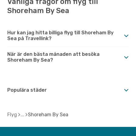
Vanliga frågor om flyg till
Shoreham By Sea
Hur kan jag hitta billiga flyg till Shoreham By
Sea på Travellink?
När är den bästa månaden att besöka
Shoreham By Sea?
Populära städer
Flyg
Shoreham By Sea