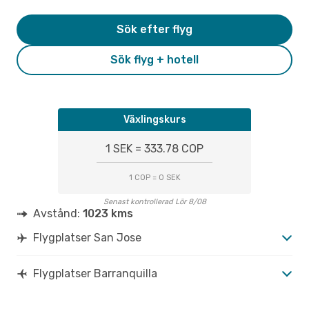
Sök efter flyg
Sök flyg + hotell
Växlingskurs
1 SEK = 333.78 COP
1 COP = 0 SEK
Senast kontrollerad Lör 8/08
Avstånd:
1023 kms
Flygplatser San Jose
Flygplatser Barranquilla