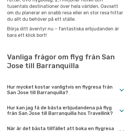
tusentals destinationer över hela världen. Oavsett
om du planerar en snabb resa eller en stor resa hittar
du allt du behöver på ett ställe.
Börja ditt äventyr nu – fantastiska erbjudanden är
bara ett klick bort!
Vanliga frågor om flyg från San
Jose till Barranquilla
Hur mycket kostar vanligtvis en flygresa från
San Jose till Barranquilla?
Hur kan jag få de bästa erbjudandena på flyg
från San Jose till Barranquilla hos Travellink?
När är det bästa tillfället att boka en flygresa