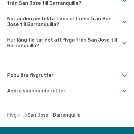
från San Jose till Barranquilla?
När är den perfekta tiden att resa från San
Jose till Barranquilla?
Hur lång tid tar det att flyga från San Jose till
Barranquilla?
Populära flygrutter
Andra spännande rutter
Flyg
San Jose - Barranquilla