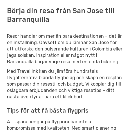
Börja din resa från San Jose till
Barranquilla
Resor handlar om mer än bara destinationen – det är
en inställning. Oavsett om du lämnar San Jose för
att utforska den pulserande kulturen i Colombia eller
jaga solsken, inspiration eller något nytt i
Barranquilla börjar varje resa med en enda bokning.
Med Travellink kan du jämföra hundratals
flygalternativ, blanda flygbolag och skapa en resplan
som passar din resestil och budget. Vi kopplar dig till
oslagbara erbjudanden och viktiga resetips – ditt
nästa äventyr är bara ett klick bort.
Tips för att få bästa flygpris
Att spara pengar på flyg innebär inte att
kompromissa med kvaliteten. Med smart planering