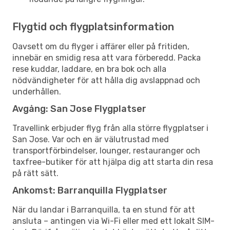
Flygtid och flygplatsinformation
Oavsett om du flyger i affärer eller på fritiden,
innebär en smidig resa att vara förberedd. Packa
rese kuddar, laddare, en bra bok och alla
nödvändigheter för att hålla dig avslappnad och
underhållen.
Avgång: San Jose Flygplatser
Travellink erbjuder flyg från alla större flygplatser i
San Jose. Var och en är välutrustad med
transportförbindelser, lounger, restauranger och
taxfree-butiker för att hjälpa dig att starta din resa
på rätt sätt.
Ankomst: Barranquilla Flygplatser
När du landar i Barranquilla, ta en stund för att
ansluta – antingen via Wi-Fi eller med ett lokalt SIM-