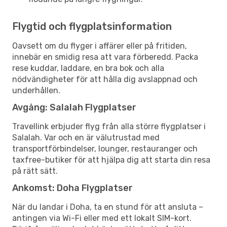
Flygtid och flygplatsinformation
Oavsett om du flyger i affärer eller på fritiden,
innebär en smidig resa att vara förberedd. Packa
rese kuddar, laddare, en bra bok och alla
nödvändigheter för att hålla dig avslappnad och
underhållen.
Avgång: Salalah Flygplatser
Travellink erbjuder flyg från alla större flygplatser i
Salalah. Var och en är välutrustad med
transportförbindelser, lounger, restauranger och
taxfree-butiker för att hjälpa dig att starta din resa
på rätt sätt.
Ankomst: Doha Flygplatser
När du landar i Doha, ta en stund för att ansluta –
antingen via Wi-Fi eller med ett lokalt SIM-kort.