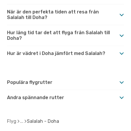
När är den perfekta tiden att resa från
Salalah till Doha?
Hur lång tid tar det att flyga från Salalah till
Doha?
Hur är vädret i Doha jämfört med Salalah?
Populära flygrutter
Andra spännande rutter
Flyg
Salalah - Doha