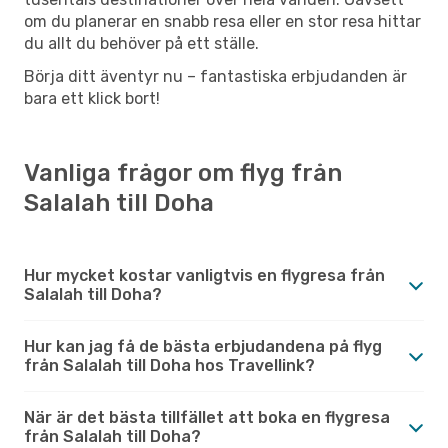
om du planerar en snabb resa eller en stor resa hittar
du allt du behöver på ett ställe.
Börja ditt äventyr nu – fantastiska erbjudanden är
bara ett klick bort!
Vanliga frågor om flyg från
Salalah till Doha
Hur mycket kostar vanligtvis en flygresa från
Salalah till Doha?
Hur kan jag få de bästa erbjudandena på flyg
från Salalah till Doha hos Travellink?
När är det bästa tillfället att boka en flygresa
från Salalah till Doha?