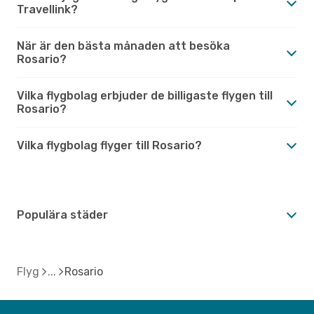
Travellink?
När är den bästa månaden att besöka
Rosario?
Vilka flygbolag erbjuder de billigaste flygen till
Rosario?
Vilka flygbolag flyger till Rosario?
Populära städer
Flyg
Rosario