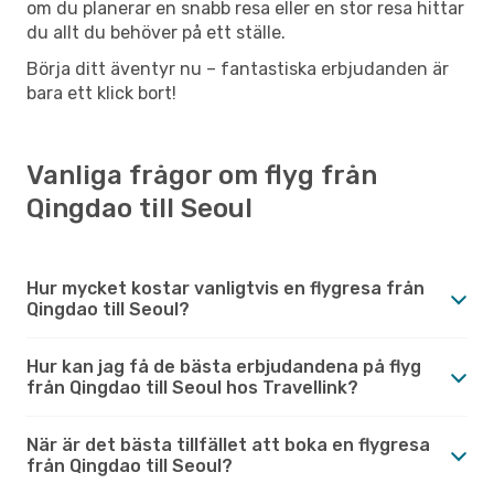
om du planerar en snabb resa eller en stor resa hittar
du allt du behöver på ett ställe.
Börja ditt äventyr nu – fantastiska erbjudanden är
bara ett klick bort!
Vanliga frågor om flyg från
Qingdao till Seoul
Hur mycket kostar vanligtvis en flygresa från
Qingdao till Seoul?
Hur kan jag få de bästa erbjudandena på flyg
från Qingdao till Seoul hos Travellink?
När är det bästa tillfället att boka en flygresa
från Qingdao till Seoul?