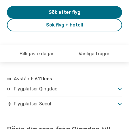
Sök efter flyg
Sök flyg + hotell
Billigaste dagar
Vanliga frågor
Avstånd:
611 kms
Flygplatser Qingdao
Flygplatser Seoul