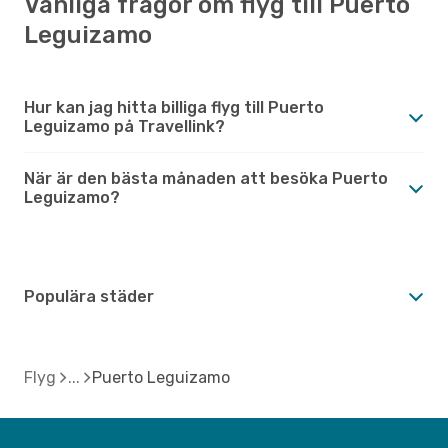
Vanliga frågor om flyg till Puerto
Leguizamo
Hur kan jag hitta billiga flyg till Puerto
Leguizamo på Travellink?
När är den bästa månaden att besöka Puerto
Leguizamo?
Populära städer
Flyg
Puerto Leguizamo