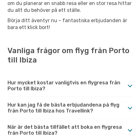
om du planerar en snabb resa eller en stor resa hittar
du allt du behöver på ett ställe.
Börja ditt äventyr nu – fantastiska erbjudanden är
bara ett klick bort!
Vanliga frågor om flyg från Porto
till Ibiza
Hur mycket kostar vanligtvis en flygresa från
Porto till Ibiza?
Hur kan jag få de bästa erbjudandena på flyg
från Porto till Ibiza hos Travellink?
När är det bästa tillfället att boka en flygresa
från Porto till Ibiza?