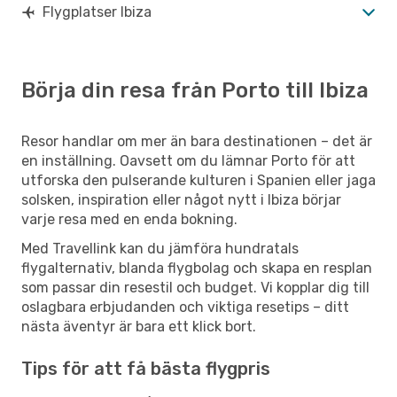
Flygplatser Ibiza
Börja din resa från Porto till Ibiza
Resor handlar om mer än bara destinationen – det är
en inställning. Oavsett om du lämnar Porto för att
utforska den pulserande kulturen i Spanien eller jaga
solsken, inspiration eller något nytt i Ibiza börjar
varje resa med en enda bokning.
Med Travellink kan du jämföra hundratals
flygalternativ, blanda flygbolag och skapa en resplan
som passar din resestil och budget. Vi kopplar dig till
oslagbara erbjudanden och viktiga resetips – ditt
nästa äventyr är bara ett klick bort.
Tips för att få bästa flygpris