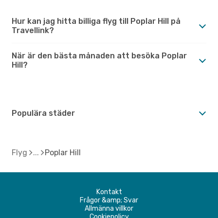
Hur kan jag hitta billiga flyg till Poplar Hill på
Travellink?
När är den bästa månaden att besöka Poplar
Hill?
Populära städer
Flyg
Poplar Hill
Kontakt
Frågor &amp; Svar
Allmänna villkor
Cookiepolicy