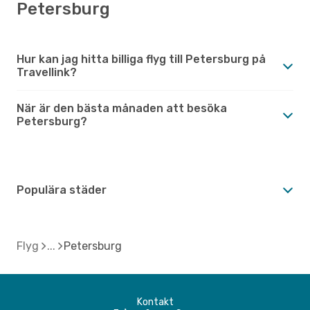
Petersburg
Hur kan jag hitta billiga flyg till Petersburg på
Travellink?
När är den bästa månaden att besöka
Petersburg?
Populära städer
Flyg
Petersburg
Kontakt