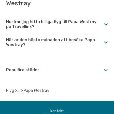
Westray
Hur kan jag hitta billiga flyg till Papa Westray
på Travellink?
När är den bästa månaden att besöka Papa
Westray?
Populära städer
Flyg
Papa Westray
Kontakt