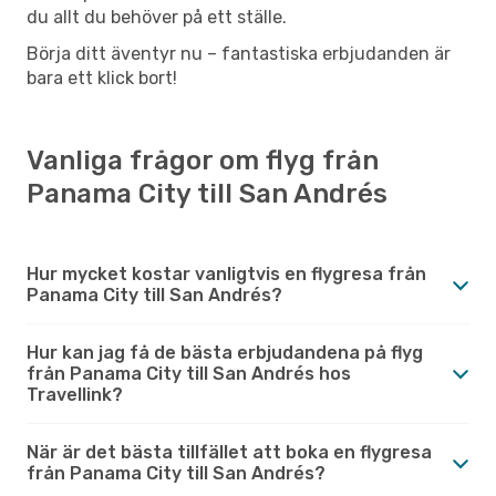
du allt du behöver på ett ställe.
Börja ditt äventyr nu – fantastiska erbjudanden är
bara ett klick bort!
Vanliga frågor om flyg från
Panama City till San Andrés
Hur mycket kostar vanligtvis en flygresa från
Panama City till San Andrés?
Hur kan jag få de bästa erbjudandena på flyg
från Panama City till San Andrés hos
Travellink?
När är det bästa tillfället att boka en flygresa
från Panama City till San Andrés?