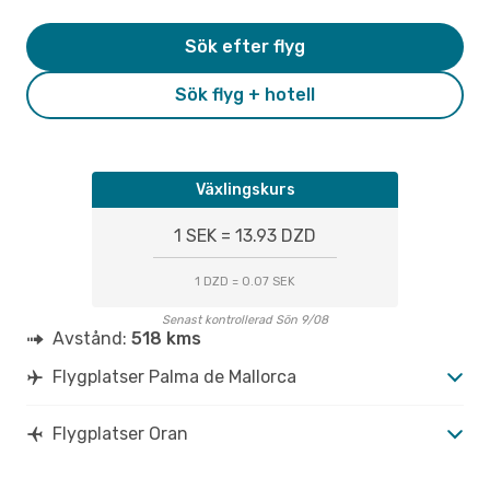
Sök efter flyg
Sök flyg + hotell
Växlingskurs
1 SEK = 13.93 DZD
1 DZD = 0.07 SEK
Senast kontrollerad Sön 9/08
Avstånd:
518 kms
Flygplatser Palma de Mallorca
Flygplatser Oran