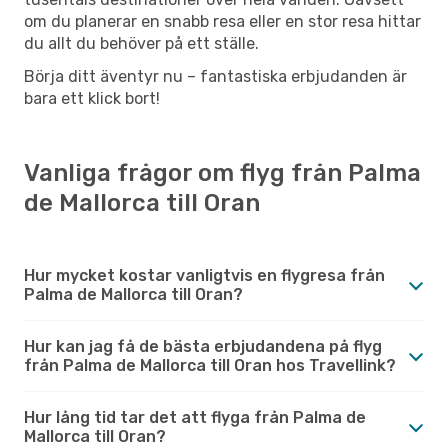
om du planerar en snabb resa eller en stor resa hittar
du allt du behöver på ett ställe.
Börja ditt äventyr nu – fantastiska erbjudanden är
bara ett klick bort!
Vanliga frågor om flyg från Palma
de Mallorca till Oran
Hur mycket kostar vanligtvis en flygresa från
Palma de Mallorca till Oran?
Hur kan jag få de bästa erbjudandena på flyg
från Palma de Mallorca till Oran hos Travellink?
Hur lång tid tar det att flyga från Palma de
Mallorca till Oran?