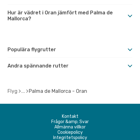
Hur är vädret i Oran jämfört med Palma de
Mallorca?
Populära flygrutter
Andra spännande rutter
Flyg
Palma de Mallorca - Oran
Kontakt
Frågor &amp; Svar
Allmänna villkor
Cookiepolicy
Integritetspolicy