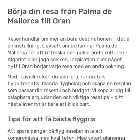
Börja din resa från Palma de
Mallorca till Oran
Resor handlar om mer än bara destinationen – det är
en inställning. Oavsett om du lämnar Palma de
Mallorca för att utforska den pulserande kulturen i
Algeriet eller jaga solsken, inspiration eller något
nytt i Oran börjar varje resa med en enda bokning.
Med Travellink kan du jämföra hundratals
flygalternativ, blanda flygbolag och skapa en resplan
som passar din resestil och budget. Vi kopplar dig till
oslagbara erbjudanden och viktiga resetips – ditt
nästa äventyr är bara ett klick bort.
Tips för att få bästa flygpris
Att spara pengar på flyg innebär inte att
kompromissa med kvaliteten. Med smart planering