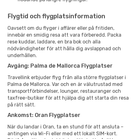
Flygtid och flygplatsinformation
Oavsett om du flyger i affärer eller på fritiden,
innebär en smidig resa att vara förberedd. Packa
rese kuddar, laddare, en bra bok och alla
nödvändigheter för att hålla dig avslappnad och
underhållen.
Avgång: Palma de Mallorca Flygplatser
Travellink erbjuder flyg från alla större flygplatser i
Palma de Mallorca. Var och en är välutrustad med
transportförbindelser, lounger, restauranger och
taxfree-butiker för att hjälpa dig att starta din resa
på rätt sätt.
Ankomst: Oran Flygplatser
När du landar i Oran, ta en stund för att ansluta –
antingen via Wi-Fi eller med ett lokalt SIM-kort.