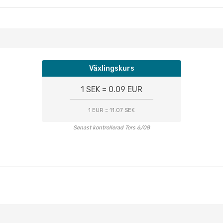
Växlingskurs
1 SEK = 0.09 EUR
1 EUR = 11.07 SEK
Senast kontrollerad Tors 6/08