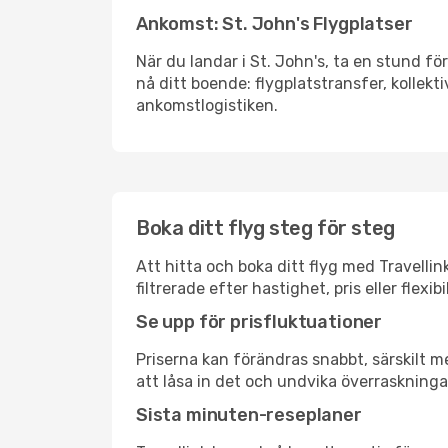
Ankomst: St. John's Flygplatser
När du landar i St. John's, ta en stund för
nå ditt boende: flygplatstransfer, kollekti
ankomstlogistiken.
Boka ditt flyg steg för steg
Att hitta och boka ditt flyg med Travellin
filtrerade efter hastighet, pris eller fle
Se upp för prisfluktuationer
Priserna kan förändras snabbt, särskilt me
att låsa in det och undvika överraskninga
Sista minuten-reseplaner