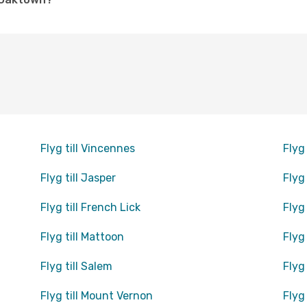
Flyg till Vincennes
Flyg 
Flyg till Jasper
Flyg 
Flyg till French Lick
Flyg
Flyg till Mattoon
Flyg
Flyg till Salem
Flyg
Flyg till Mount Vernon
Flyg 