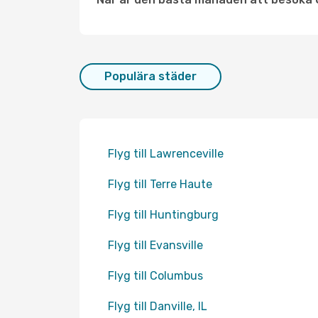
Populära städer
Flyg till Lawrenceville
Flyg till Terre Haute
Flyg till Huntingburg
Flyg till Evansville
Flyg till Columbus
Flyg till Danville, IL