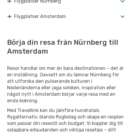
Flygplatser Nürnberg
Flygplatser Amsterdam
Börja din resa från Nürnberg till
Amsterdam
Resor handlar om mer än bara destinationen – det är
en inställning. Oavsett om du lämnar Nürnberg för
att utforska den pulserande kulturen i
Nederländerna eller jaga solsken, inspiration eller
något nytt i Amsterdam börjar varje resa med en
enda bokning.
Med Travellink kan du jämföra hundratals
flygalternativ, blanda flygbolag och skapa en resplan
som passar din resestil och budget. Vi kopplar dig till
oslagbara erbjudanden och viktiga resetips – ditt