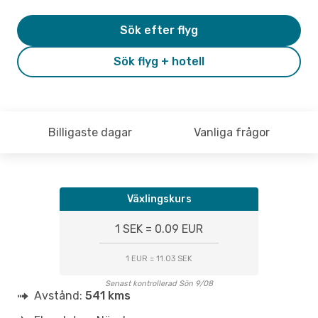
Sök efter flyg
Sök flyg + hotell
Billigaste dagar
Vanliga frågor
Växlingskurs
1 SEK = 0.09 EUR
1 EUR = 11.03 SEK
Senast kontrollerad Sön 9/08
Avstånd:
541 kms