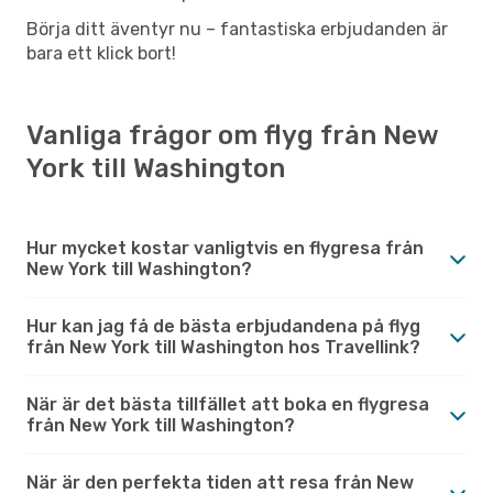
Börja ditt äventyr nu – fantastiska erbjudanden är
bara ett klick bort!
Vanliga frågor om flyg från New
York till Washington
Hur mycket kostar vanligtvis en flygresa från
New York till Washington?
Hur kan jag få de bästa erbjudandena på flyg
från New York till Washington hos Travellink?
När är det bästa tillfället att boka en flygresa
från New York till Washington?
När är den perfekta tiden att resa från New