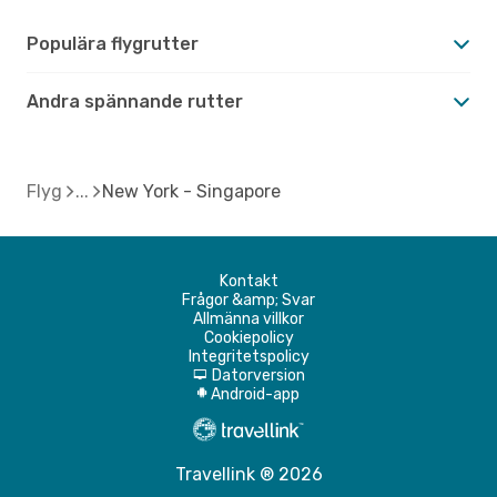
Populära flygrutter
Andra spännande rutter
Flyg
New York - Singapore
Kontakt
Frågor &amp; Svar
Allmänna villkor
Cookiepolicy
Integritetspolicy
Datorversion
d
Android-app
A
Travellink ® 2026