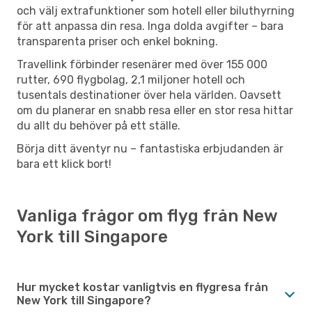
och välj extrafunktioner som hotell eller biluthyrning
för att anpassa din resa. Inga dolda avgifter – bara
transparenta priser och enkel bokning.
Travellink förbinder resenärer med över 155 000
rutter, 690 flygbolag, 2,1 miljoner hotell och
tusentals destinationer över hela världen. Oavsett
om du planerar en snabb resa eller en stor resa hittar
du allt du behöver på ett ställe.
Börja ditt äventyr nu – fantastiska erbjudanden är
bara ett klick bort!
Vanliga frågor om flyg från New
York till Singapore
Hur mycket kostar vanligtvis en flygresa från
New York till Singapore?