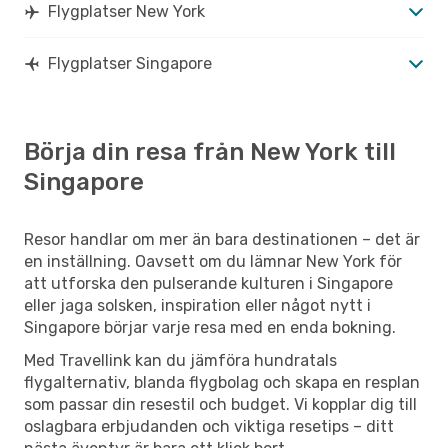
Flygplatser New York
Flygplatser Singapore
Börja din resa från New York till
Singapore
Resor handlar om mer än bara destinationen – det är
en inställning. Oavsett om du lämnar New York för
att utforska den pulserande kulturen i Singapore
eller jaga solsken, inspiration eller något nytt i
Singapore börjar varje resa med en enda bokning.
Med Travellink kan du jämföra hundratals
flygalternativ, blanda flygbolag och skapa en resplan
som passar din resestil och budget. Vi kopplar dig till
oslagbara erbjudanden och viktiga resetips – ditt