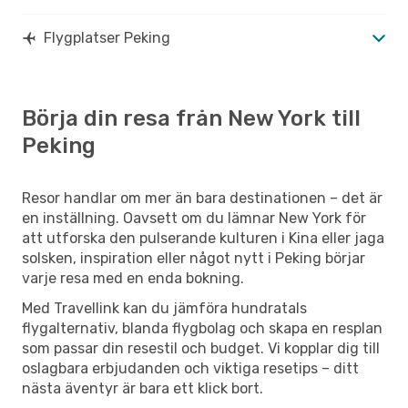
Flygplatser Peking
Börja din resa från New York till
Peking
Resor handlar om mer än bara destinationen – det är
en inställning. Oavsett om du lämnar New York för
att utforska den pulserande kulturen i Kina eller jaga
solsken, inspiration eller något nytt i Peking börjar
varje resa med en enda bokning.
Med Travellink kan du jämföra hundratals
flygalternativ, blanda flygbolag och skapa en resplan
som passar din resestil och budget. Vi kopplar dig till
oslagbara erbjudanden och viktiga resetips – ditt
nästa äventyr är bara ett klick bort.