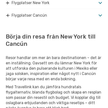
Flygplatser New York
Flygplatser Cancún
Börja din resa från New York till
Cancún
Resor handlar om mer än bara destinationen – det är
en inställning. Oavsett om du lämnar New York för
att utforska den pulserande kulturen i Mexiko eller
jaga solsken, inspiration eller något nytt i Cancún
börjar varje resa med en enda bokning.
Med Travellink kan du jämföra hundratals
flygalternativ, blanda flygbolag och skapa en resplan
som passar din resestil och budget. Vi kopplar dig till
oslagbara erbjudanden och viktiga resetips – ditt