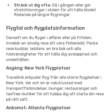
Sträck ut dig ofta:
Gå i gången eller gör
stretchövningar i stolen för att hålla blodet
flödande på längre flygningar.
Flygtid och flygplatsinformation
Oavsett om du flyger i affärer eller på fritiden,
innebär en smidig resa att vara förberedd. Packa
rese kuddar, laddare, en bra bok och alla
nödvändigheter för att hålla dig avslappnad och
underhållen.
Avgång: New York Flygplatser
Travellink erbjuder flyg från alla större flygplatser i
New York. Var och en är välutrustad med
transportförbindelser, lounger, restauranger och
taxfree-butiker för att hjälpa dig att starta din resa
på rätt sätt.
Ankomst: Atlanta Flygplatser