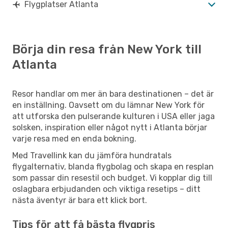
Flygplatser Atlanta
Börja din resa från New York till
Atlanta
Resor handlar om mer än bara destinationen – det är
en inställning. Oavsett om du lämnar New York för
att utforska den pulserande kulturen i USA eller jaga
solsken, inspiration eller något nytt i Atlanta börjar
varje resa med en enda bokning.
Med Travellink kan du jämföra hundratals
flygalternativ, blanda flygbolag och skapa en resplan
som passar din resestil och budget. Vi kopplar dig till
oslagbara erbjudanden och viktiga resetips – ditt
nästa äventyr är bara ett klick bort.
Tips för att få bästa flygpris