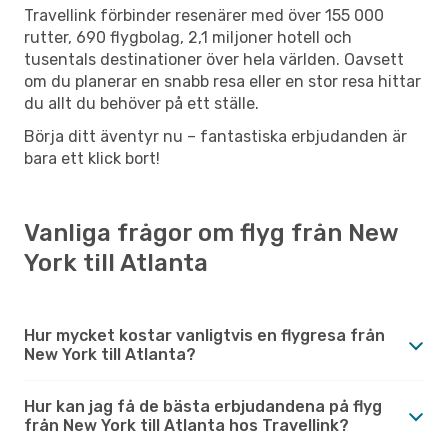
Travellink förbinder resenärer med över 155 000
rutter, 690 flygbolag, 2,1 miljoner hotell och
tusentals destinationer över hela världen. Oavsett
om du planerar en snabb resa eller en stor resa hittar
du allt du behöver på ett ställe.
Börja ditt äventyr nu – fantastiska erbjudanden är
bara ett klick bort!
Vanliga frågor om flyg från New
York till Atlanta
Hur mycket kostar vanligtvis en flygresa från
New York till Atlanta?
Hur kan jag få de bästa erbjudandena på flyg
från New York till Atlanta hos Travellink?