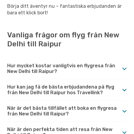
Börja ditt äventyr nu – fantastiska erbjudanden är
bara ett klick bort!
Vanliga frågor om flyg från New
Delhi till Raipur
Hur mycket kostar vanligtvis en flygresa från
New Delhi till Raipur?
Hur kan jag få de bästa erbjudandena på flyg
från New Delhi till Raipur hos Travellink?
När är det bästa tillfället att boka en flygresa
från New Delhi till Raipur?
När är den perfekta tiden att resa från New