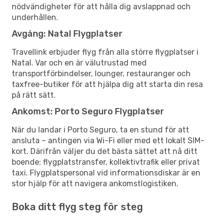
nödvändigheter för att hålla dig avslappnad och
underhållen.
Avgång: Natal Flygplatser
Travellink erbjuder flyg från alla större flygplatser i
Natal. Var och en är välutrustad med
transportförbindelser, lounger, restauranger och
taxfree-butiker för att hjälpa dig att starta din resa
på rätt sätt.
Ankomst: Porto Seguro Flygplatser
När du landar i Porto Seguro, ta en stund för att
ansluta – antingen via Wi-Fi eller med ett lokalt SIM-
kort. Därifrån väljer du det bästa sättet att nå ditt
boende: flygplatstransfer, kollektivtrafik eller privat
taxi. Flygplatspersonal vid informationsdiskar är en
stor hjälp för att navigera ankomstlogistiken.
Boka ditt flyg steg för steg