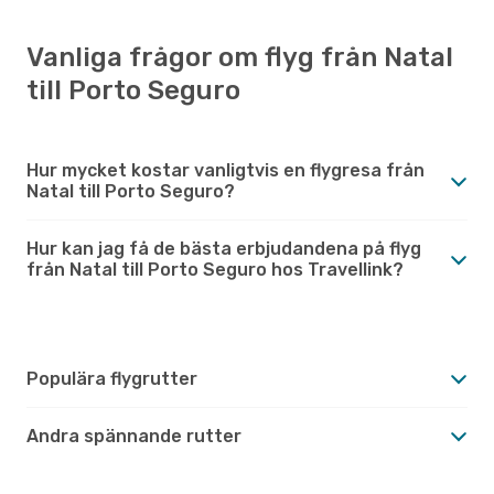
Vanliga frågor om flyg från Natal
till Porto Seguro
Hur mycket kostar vanligtvis en flygresa från
Natal till Porto Seguro?
Hur kan jag få de bästa erbjudandena på flyg
från Natal till Porto Seguro hos Travellink?
Populära flygrutter
Andra spännande rutter