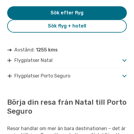
Sök efter flyg
Sök flyg + hotell
Avstånd:
1255 kms
Flygplatser Natal
Flygplatser Porto Seguro
Börja din resa från Natal till Porto
Seguro
Resor handlar om mer än bara destinationen – det är