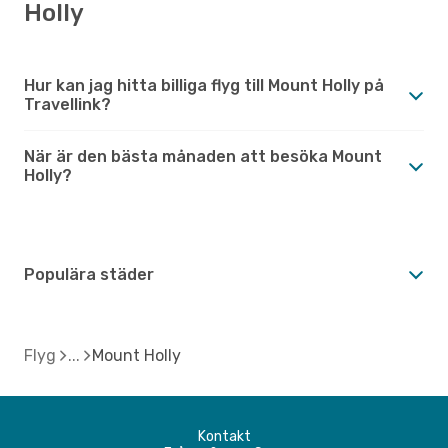
Holly
Hur kan jag hitta billiga flyg till Mount Holly på
Travellink?
När är den bästa månaden att besöka Mount
Holly?
Populära städer
Flyg
Mount Holly
Kontakt