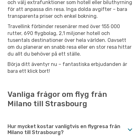
och välj extrafunktioner som hotell eller biluthyrning
för att anpassa din resa. Inga dolda avgifter – bara
transparenta priser och enkel bokning.
Travellink förbinder resenärer med över 155 000
rutter, 690 flygbolag, 2,1 miljoner hotell och
tusentals destinationer över hela världen. Oavsett
om du planerar en snabb resa eller en stor resa hittar
du allt du behöver på ett ställe.
Börja ditt äventyr nu – fantastiska erbjudanden är
bara ett klick bort!
Vanliga frågor om flyg från
Milano till Strasbourg
Hur mycket kostar vanligtvis en flygresa från
Milano till Strasbourg?