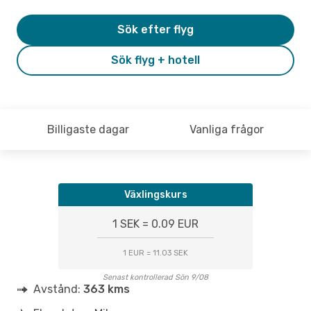
Sök efter flyg
Sök flyg + hotell
Billigaste dagar
Vanliga frågor
Växlingskurs
1 SEK = 0.09 EUR
1 EUR = 11.03 SEK
Senast kontrollerad Sön 9/08
Avstånd:
363 kms