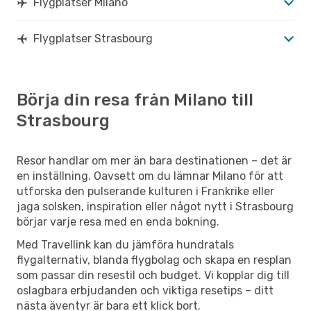
Flygplatser Milano
Flygplatser Strasbourg
Börja din resa från Milano till
Strasbourg
Resor handlar om mer än bara destinationen – det är
en inställning. Oavsett om du lämnar Milano för att
utforska den pulserande kulturen i Frankrike eller
jaga solsken, inspiration eller något nytt i Strasbourg
börjar varje resa med en enda bokning.
Med Travellink kan du jämföra hundratals
flygalternativ, blanda flygbolag och skapa en resplan
som passar din resestil och budget. Vi kopplar dig till
oslagbara erbjudanden och viktiga resetips – ditt
nästa äventyr är bara ett klick bort.