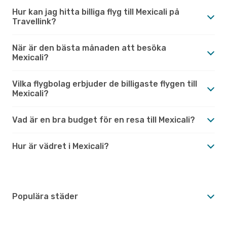
Hur kan jag hitta billiga flyg till Mexicali på
Travellink?
När är den bästa månaden att besöka
Mexicali?
Vilka flygbolag erbjuder de billigaste flygen till
Mexicali?
Vad är en bra budget för en resa till Mexicali?
Hur är vädret i Mexicali?
Populära städer