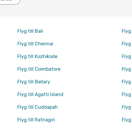
Flyg till Bali
Flyg
Flyg till Chennai
Flyg 
Flyg till Kozhikode
Flyg 
Flyg till Coimbatore
Flyg
Flyg till Bellary
Flyg
Flyg till Agatti Island
Flyg
Flyg till Cuddapah
Flyg 
Flyg till Ratnagiri
Flyg 