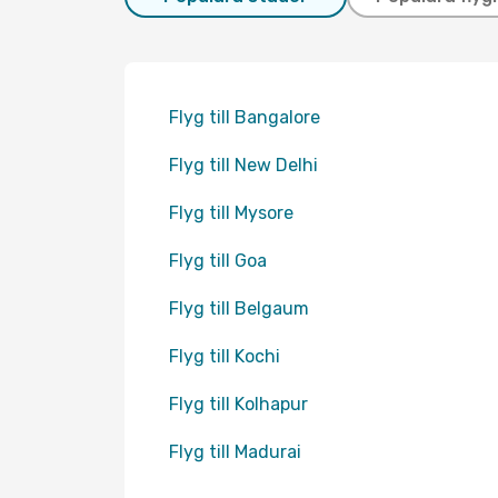
Flyg till Bangalore
Flyg till New Delhi
Flyg till Mysore
Flyg till Goa
Flyg till Belgaum
Flyg till Kochi
Flyg till Kolhapur
Flyg till Madurai