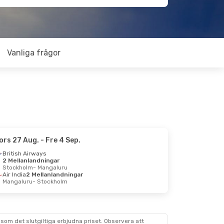
Vanliga frågor
ors 27 Aug.
- Fre 4 Sep.
British Airways
2 Mellanlandningar
Stockholm
- Mangaluru
Air India
2 Mellanlandningar
Mangaluru
- Stockholm
som det slutgiltiga erbjudna priset. Observera att