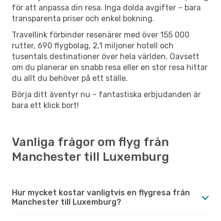
för att anpassa din resa. Inga dolda avgifter – bara
transparenta priser och enkel bokning.
Travellink förbinder resenärer med över 155 000
rutter, 690 flygbolag, 2,1 miljoner hotell och
tusentals destinationer över hela världen. Oavsett
om du planerar en snabb resa eller en stor resa hittar
du allt du behöver på ett ställe.
Börja ditt äventyr nu – fantastiska erbjudanden är
bara ett klick bort!
Vanliga frågor om flyg från
Manchester till Luxemburg
Hur mycket kostar vanligtvis en flygresa från
Manchester till Luxemburg?