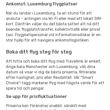
Ankomst: Luxemburg Flygplatser
När du landar i Luxemburg, ta en stund för att
ansluta – antingen via Wi-Fi eller med ett lokalt SIM-
kort. Därifrån väljer du det bästa sättet att nå ditt
boende: flygplatstransfer, kollektivtrafik eller privat
taxi. Flygplatspersonal vid informationsdiskar är en
stor hjälp för att navigera ankomstlogistiken.
Boka ditt flyg steg för steg
Att hitta och boka ditt flyg med Travellink är enkelt.
Ange bara Manchester och Luxemburg, välj dina
datum så visar vi dig de bästa priserna, filtrerade
efter hastighet, pris eller flexibilitet. Vår "Smart
Choice"-tagg markerar flyg med högsta värde för att
spara tid och pengar.
Se upp för prisfluktuationer
Priserna kan förändras snabbt, särskilt med