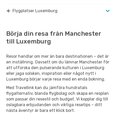
Flygplatser Luxemburg
Börja din resa från Manchester
till Luxemburg
Resor handlar om mer än bara destinationen – det är
en inställning. Oavsett om du lämnar Manchester för
att utforska den pulserande kulturen i Luxemburg
eller jaga solsken, inspiration eller något nytt i
Luxemburg börjar varje resa med en enda bokning.
Med Travellink kan du jämföra hundratals
flygalternativ, blanda flygbolag och skapa en resplan
som passar din resestil och budget. Vi kopplar dig till
oslagbara erbjudanden och viktiga resetips – ditt
nästa äventyr är bara ett klick bort.