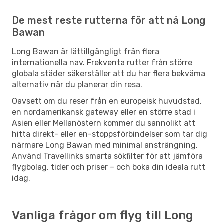
De mest reste rutterna för att nå Long
Bawan
Long Bawan är lättillgängligt från flera
internationella nav. Frekventa rutter från större
globala städer säkerställer att du har flera bekväma
alternativ när du planerar din resa.
Oavsett om du reser från en europeisk huvudstad,
en nordamerikansk gateway eller en större stad i
Asien eller Mellanöstern kommer du sannolikt att
hitta direkt- eller en-stoppsförbindelser som tar dig
närmare Long Bawan med minimal ansträngning.
Använd Travellinks smarta sökfilter för att jämföra
flygbolag, tider och priser – och boka din ideala rutt
idag.
Vanliga frågor om flyg till Long