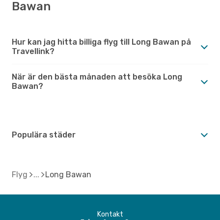
Bawan
Hur kan jag hitta billiga flyg till Long Bawan på
Travellink?
När är den bästa månaden att besöka Long
Bawan?
Populära städer
Flyg
Long Bawan
Kontakt