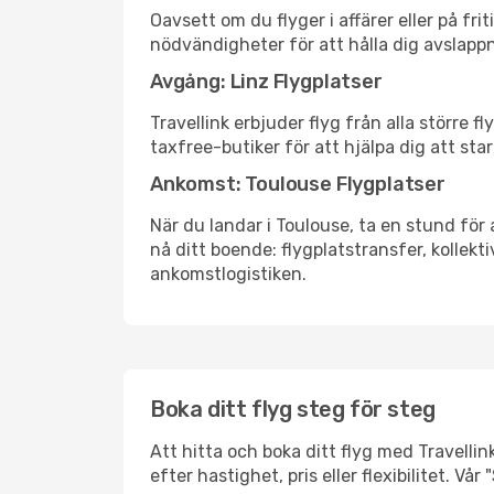
Oavsett om du flyger i affärer eller på fr
nödvändigheter för att hålla dig avslapp
Avgång: Linz Flygplatser
Travellink erbjuder flyg från alla större 
taxfree-butiker för att hjälpa dig att star
Ankomst: Toulouse Flygplatser
När du landar i Toulouse, ta en stund för 
nå ditt boende: flygplatstransfer, kollekti
ankomstlogistiken.
Boka ditt flyg steg för steg
Att hitta och boka ditt flyg med Travellink
efter hastighet, pris eller flexibilitet. 