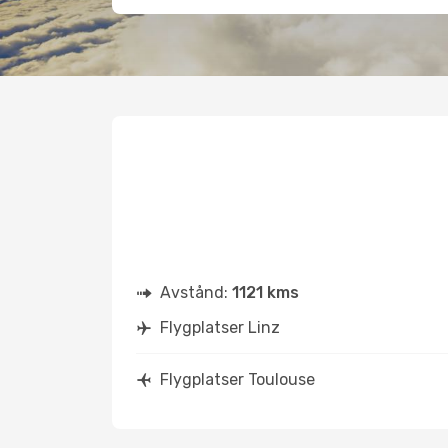
Avstånd:
1121 kms
Flygplatser Linz
Flygplatser Toulouse