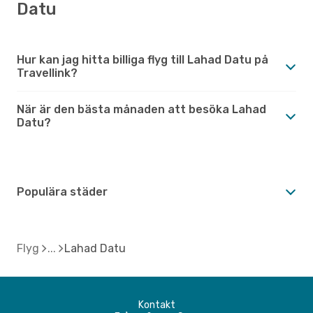
Datu
Hur kan jag hitta billiga flyg till Lahad Datu på
Travellink?
När är den bästa månaden att besöka Lahad
Datu?
Populära städer
Flyg
Lahad Datu
Kontakt