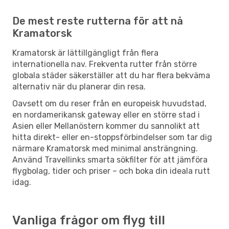
De mest reste rutterna för att nå
Kramatorsk
Kramatorsk är lättillgängligt från flera
internationella nav. Frekventa rutter från större
globala städer säkerställer att du har flera bekväma
alternativ när du planerar din resa.
Oavsett om du reser från en europeisk huvudstad,
en nordamerikansk gateway eller en större stad i
Asien eller Mellanöstern kommer du sannolikt att
hitta direkt- eller en-stoppsförbindelser som tar dig
närmare Kramatorsk med minimal ansträngning.
Använd Travellinks smarta sökfilter för att jämföra
flygbolag, tider och priser – och boka din ideala rutt
idag.
Vanliga frågor om flyg till