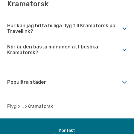
Kramatorsk
Hur kan jag hitta billiga flyg till Kramatorsk på
Travellink?
När är den bästa månaden att besöka
Kramatorsk?
Populära städer
Flyg
Kramatorsk
Kontakt